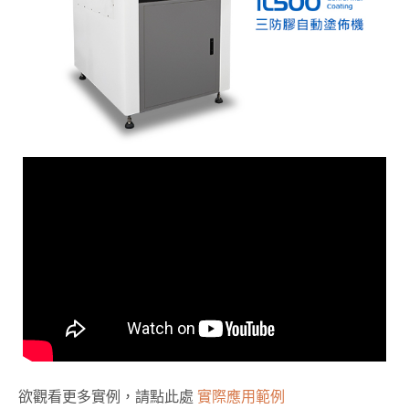
欲觀看更多實例，請點此處
實際應用範例