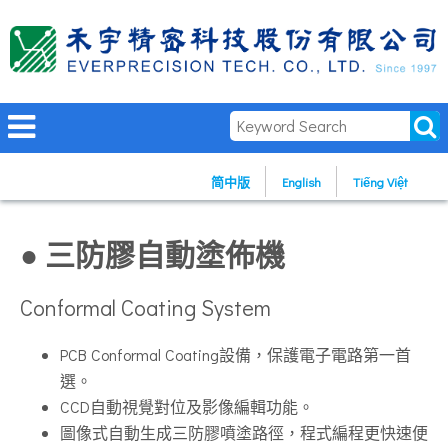
简中版
English
Tiếng Việt
● 三防膠自動塗佈機
Conformal Coating System
PCB Conformal Coating設備，保護電子電路第一首
選。
CCD自動視覺對位及影像編輯功能。
圖像式自動生成三防膠噴塗路徑，程式編程更快速便