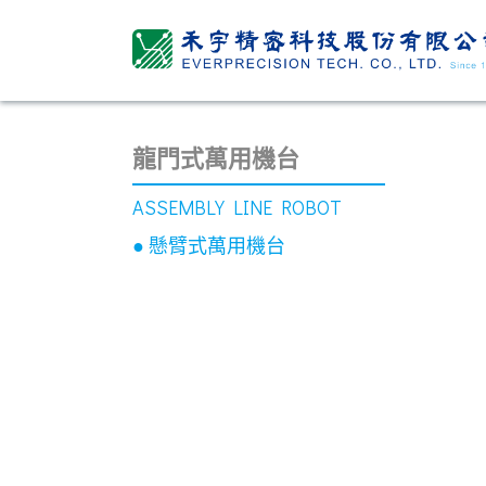
龍門式萬用機台
ASSEMBLY LINE ROBOT
● 懸臂式萬用機台