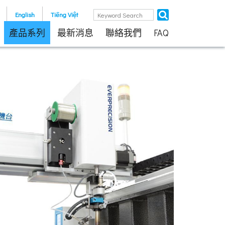
English
Tiếng Việt
產品系列
最新消息
聯絡我們
FAQ