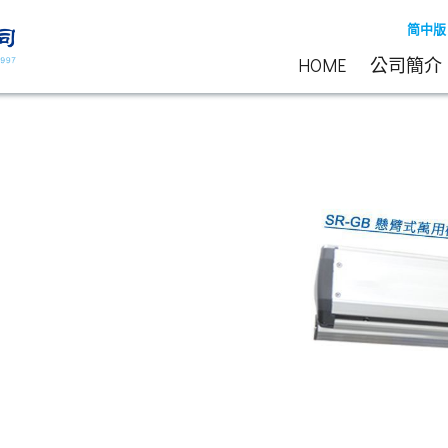
简中版
HOME
公司簡介