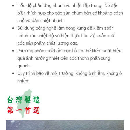
Tốc độ phản ứng nhanh và nhiệt tập trung.
Nó đặc
biệt thích hợp cho các sản phẩm hàn có khoảng cách
nhỏ và dẫn nhiệt nhanh.
Sử dụng công nghệ làm nóng xung để kiểm soát
chính xác nhiệt độ và hiện thực hóa việc sản xuất
các sản phẩm chất lượng cao.
Phương pháp sưởi ấm cục bộ có thể kiểm soát hiệu
quả ảnh hưởng nhiệt đến các thành phần xung
quanh.
Quy trình bảo vệ môi trường, không ô nhiễm, không ô
nhiễm