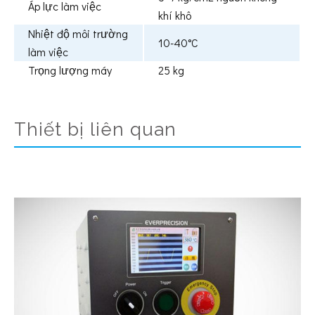
Áp lực làm việc
khí khô
Nhiệt độ môi trường
10-40°C
làm việc
Trọng lượng máy
25 kg
Thiết bị liên quan