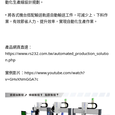
動化生產線設計規劃。
• 將各式機台搭配輸送軌道自動輸送工件，可減少上、下料作
業，有效節省人力、提升效率，實現自動化生產作業。
產品網頁直達：
https://www.rs232.com.tw/automated_production_solutio
n.php
實例影片：
https://www.youtube.com/watch?
v=GHvXNmGGA7c