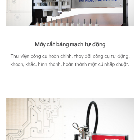
Máy cắt bảng mạch tự động
Thư viện công cụ hoàn chỉnh, thay đổi công cụ tự động,
khoan, khắc, hình thành, hoàn thành một cú nhấp chuột.