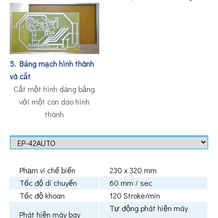
5. Bảng mạch hình thành
và cắt
Cắt một hình dạng bảng
với một con dao hình
thành
Phạm vi chế biến
230 x 320 mm
Tốc độ di chuyển
60 mm / sec
Tốc độ khoan
120 Stroke/min
Tự động phát hiện máy
Phát hiện máy bay